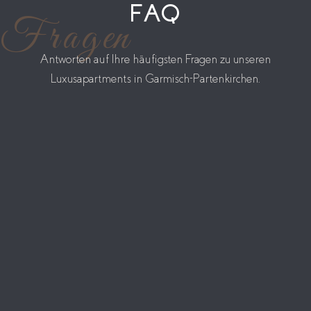
FAQ
Fragen
Antworten auf Ihre häufigsten Fragen zu unseren
Luxusapartments in Garmisch-Partenkirchen.