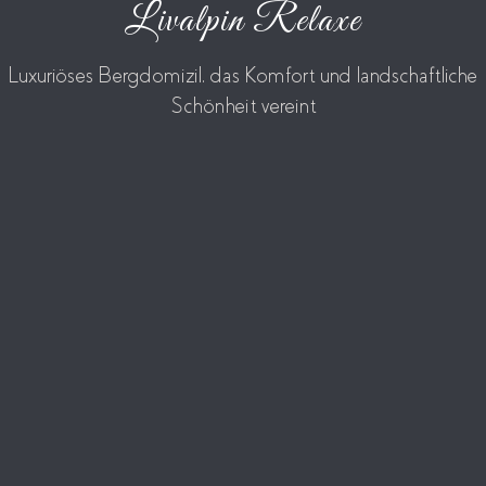
Livalpin Relaxe
Luxuriöses Bergdomizil, das Komfort und landschaftliche
Schönheit vereint